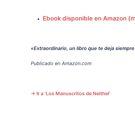
Ebook disponible en Amazon (m
«Extraordinario, un libro que te deja siem
Publicado en Amazon.com
→ Ir a ‘Los Manuscritos de Neithel’