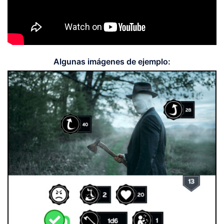
Algunas imágenes de ejemplo: