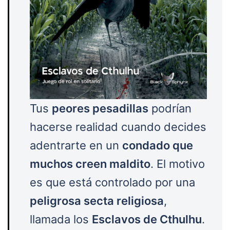
Tus
peores pesadillas
podrían
hacerse realidad cuando decides
adentrarte en un
condado que
muchos creen maldito
. El motivo
es que está controlado por una
peligrosa secta religiosa
,
llamada los
Esclavos de Cthulhu
.