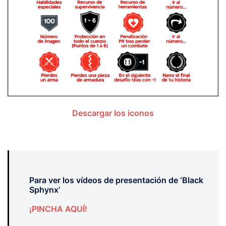
Descargar los iconos
Para ver los vídeos de presentación de ‘Black
Sphynx’
¡PINCHA AQUÍ!