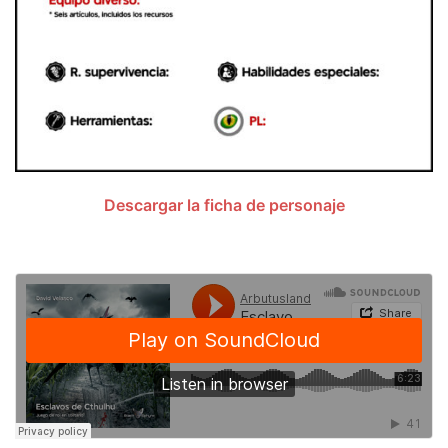
Descargar la ficha de personaje