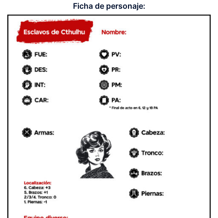
Ficha de personaje: