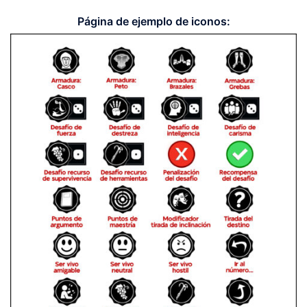
Página de ejemplo de iconos: