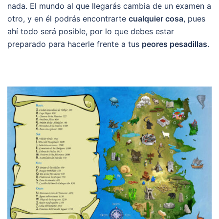
nada. El mundo al que llegarás cambia de un examen a
otro, y en él podrás encontrarte
cualquier cosa
, pues
ahí todo será posible, por lo que debes estar
preparado para hacerle frente a tus
peores pesadillas
.