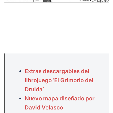
Extras descargables del
librojuego ‘El Grimorio del
Druida’
Nuevo mapa diseñado por
David Velasco