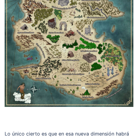
Lo único cierto es que en esa nueva dimensión habrá