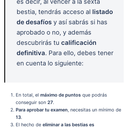
es decir, al vencer a la sexta
bestia, tendrás acceso al
listado
de desafíos
y así sabrás si has
aprobado o no, y además
descubrirás tu
calificación
definitiva
. Para ello, debes tener
en cuenta lo siguiente:
En total, el
máximo de puntos
que podrás
conseguir son
27
.
Para aprobar tu examen
, necesitas un mínimo de
13
.
El hecho de
eliminar a las bestias es