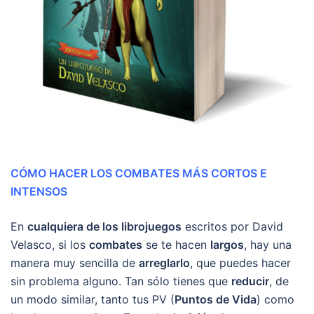
CÓMO HACER LOS COMBATES MÁS CORTOS E
INTENSOS
En
cualquiera de los librojuegos
escritos por David
Velasco, si los
combates
se te hacen
largos
, hay una
manera muy sencilla de
arreglarlo
, que puedes hacer
sin problema alguno. Tan sólo tienes que
reducir
, de
un modo similar, tanto tus PV (
Puntos de Vida
) como