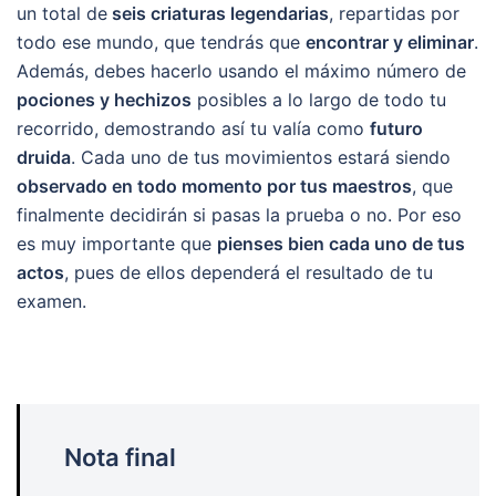
un total de
seis criaturas legendarias
, repartidas por
todo ese mundo, que tendrás que
encontrar y eliminar
.
Además, debes hacerlo usando el máximo número de
pociones y hechizos
posibles a lo largo de todo tu
recorrido, demostrando así tu valía como
futuro
druida
. Cada uno de tus movimientos estará siendo
observado en todo momento por tus maestros
, que
finalmente decidirán si pasas la prueba o no. Por eso
es muy importante que
pienses bien cada uno de tus
actos
, pues de ellos dependerá el resultado de tu
examen.
Nota final