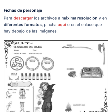
Fichas de personaje
Para
descargar
los archivos a
máxima resolución
y en
diferentes formatos
, pincha
aquí
o en el enlace que
hay debajo de las imágenes.