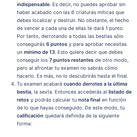
indispensable
. Es decir, no puedes aprobar sin
haber acabado con las 6 criaturas míticas que
debes localizar y destruir. No obstante, el hecho
de vencer a cada una de ellas te dará 1 punto.
Por tanto, derrotando a todas las bestias sólo
conseguirás
6 puntos
y para aprobar necesitas
un
mínimo de 13
. Esto quiere decir que debes
conseguir los
7 puntos restantes
de otro modo,
pero al afrontar tu examen no sabrás cómo
hacerlo. Es más, no lo descubrirás hasta el final.
Tu examen acabará
cuando derrotes a la última
bestia
, la sexta. Entonces accederás al
listado de
retos
y podrás calcular tu
nota final
en función
de lo que hayas conseguido. De este modo, tu
calificación
quedará definida de la siguiente
forma: