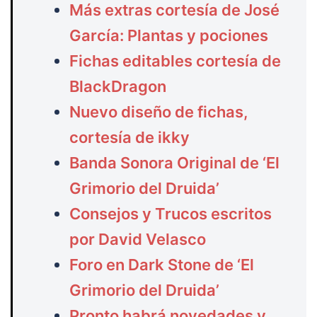
Más extras cortesía de José
García: Plantas y pociones
Fichas editables cortesía de
BlackDragon
Nuevo diseño de fichas,
cortesía de ikky
Banda Sonora Original de ‘El
Grimorio del Druida’
Consejos y Trucos escritos
por David Velasco
Foro en Dark Stone de ‘El
Grimorio del Druida’
Pronto habrá novedades y