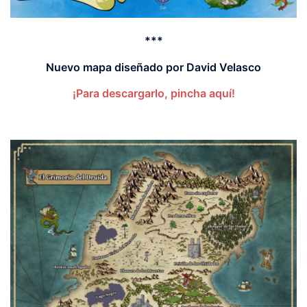
***
Nuevo mapa diseñado por David Velasco
¡Para descargarlo, pincha aquí!