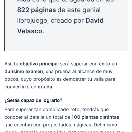
822 páginas
de este genial
librojuego, creado por
David
Velasco.
Así, tu
objetivo principal
será superar con éxito un
durísimo examen
, una prueba al alcance de muy
pocos, cuyo propósito es demostrar tu valía para
convertirte en
druida
.
¿Serás capaz de lograrlo?
Para superar tan complicado reto, tendrás que
conocer al detalle un total de
100 plantas distintas
,
que cuentan con propiedades mágicas. Del mismo