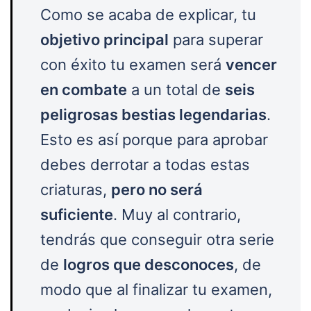
Como se acaba de explicar, tu
objetivo principal
para superar
con éxito tu examen será
vencer
en combate
a un total de
seis
peligrosas bestias legendarias
.
Esto es así porque para aprobar
debes derrotar a todas estas
criaturas,
pero no será
suficiente
. Muy al contrario,
tendrás que conseguir otra serie
de
logros que desconoces
, de
modo que al finalizar tu examen,