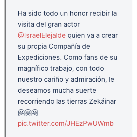
Ha sido todo un honor recibir la
visita del gran actor
@IsraelElejalde
quien va a crear
su propia Compañía de
Expediciones. Como fans de su
magnífico trabajo, con todo
nuestro cariño y admiración, le
deseamos mucha suerte
recorriendo las tierras Zekáinar
🤗🤗🤗
pic.twitter.com/JHEzPwUWmb