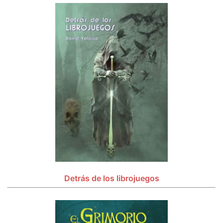
Detrás de los librojuegos