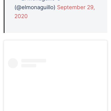
(@elmonaguillo)
September 29,
2020