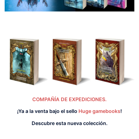
COMPAÑÍA DE EXPEDICIONES.
¡Ya a la venta bajo el sello
Huge gamebooks
!
Descubre esta nueva colección.