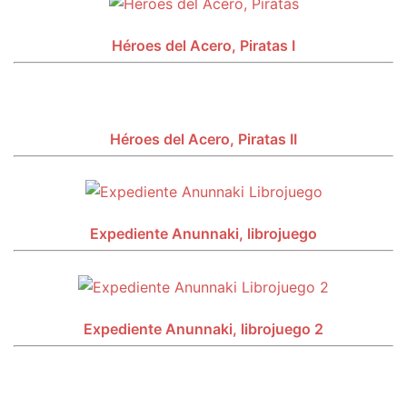
Héroes del Acero, Piratas I
Héroes del Acero, Piratas II
Expediente Anunnaki, librojuego
Expediente Anunnaki, librojuego 2