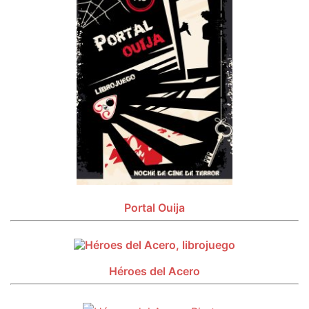
Portal Ouija
Héroes del Acero