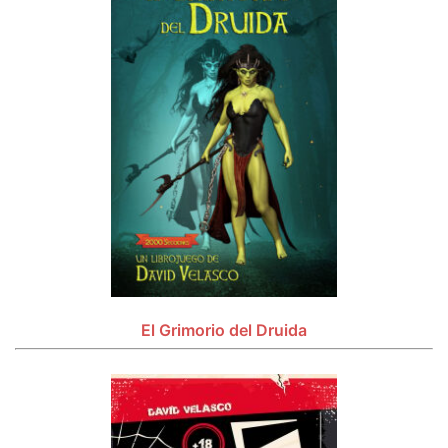
El Grimorio del Druida