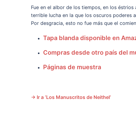
Fue en el albor de los tiempos, en los éstrios 
terrible lucha en la que los oscuros poderes
Por desgracia, esto no fue más que el comi
Tapa blanda disponible en Ama
Compras desde otro país del 
Páginas de muestra
→ Ir a ‘Los Manuscritos de Neithel’