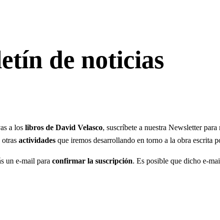
etín de noticias
vas a los
libros de David Velasco
, suscríbete a nuestra Newsletter par
 otras
actividades
que iremos desarrollando en torno a la obra escrita 
rás un e-mail para
confirmar la suscripción
. Es posible que dicho e-mai