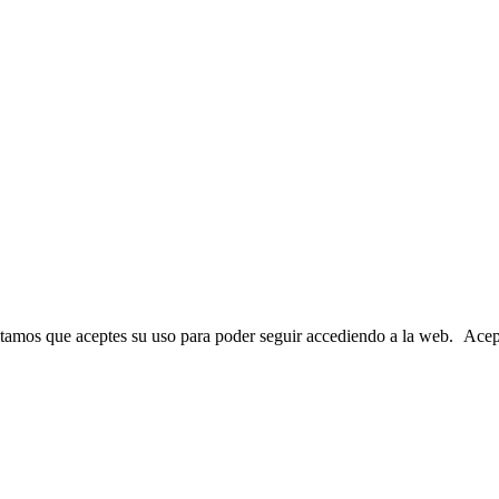
sitamos que aceptes su uso para poder seguir accediendo a la web.
Acep