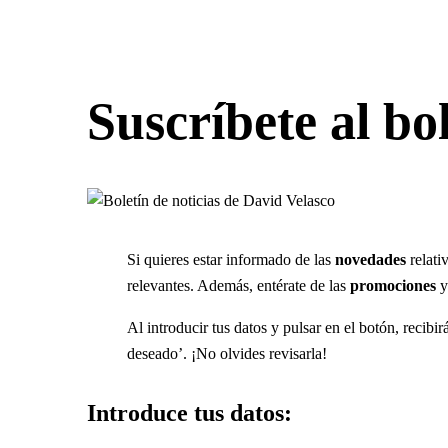
Suscríbete al bol
Si quieres estar informado de las
novedades
relati
relevantes. Además, entérate de las
promociones
y
Al introducir tus datos y pulsar en el botón, recibi
deseado’. ¡No olvides revisarla!
Introduce tus datos: