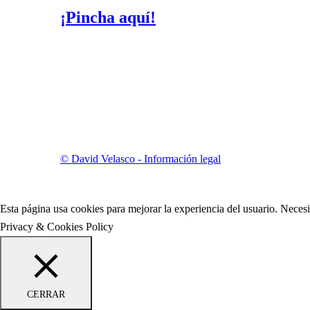
¡Pincha aquí!
© David Velasco - Información legal
Esta página usa cookies para mejorar la experiencia del usuario. Nece
Privacy & Cookies Policy
CERRAR