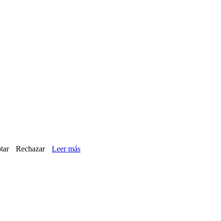
tar
Rechazar
Leer más