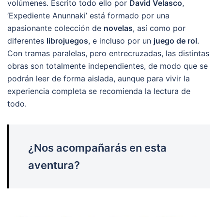
volúmenes. Escrito todo ello por
David Velasco
,
‘Expediente Anunnaki’ está formado por una
apasionante colección de
novelas
, así como por
diferentes
librojuegos
, e incluso por un
juego de rol
.
Con tramas paralelas, pero entrecruzadas, las distintas
obras son totalmente independientes, de modo que se
podrán leer de forma aislada, aunque para vivir la
experiencia completa se recomienda la lectura de
todo.
¿Nos acompañarás en esta
aventura?