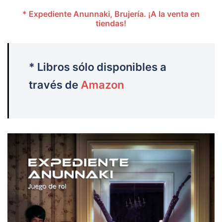
* Expediente Anunnaki, Brujería. ¡A la venta en
tiendas!
* Libros sólo disponibles a
través de
Amazon