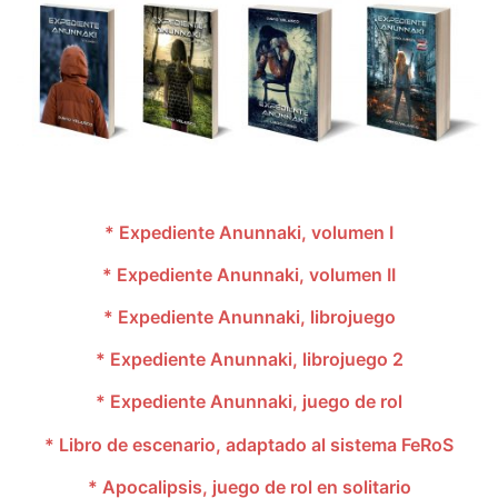
* Expediente Anunnaki, volumen I
* Expediente Anunnaki, volumen II
* Expediente Anunnaki, librojuego
* Expediente Anunnaki, librojuego 2
* Expediente Anunnaki, juego de rol
* Libro de escenario, adaptado al sistema FeRoS
* Apocalipsis, juego de rol en solitario