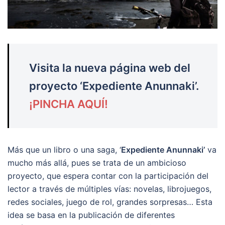
Visita la nueva página web del
proyecto ‘Expediente Anunnaki’.
¡PINCHA AQUÍ!
Más que un libro o una saga, ‘
Expediente Anunnaki’
va
mucho más allá, pues se trata de un ambicioso
proyecto, que espera contar con la participación del
lector a través de múltiples vías: novelas, librojuegos,
redes sociales, juego de rol, grandes sorpresas… Esta
idea se basa en la publicación de diferentes