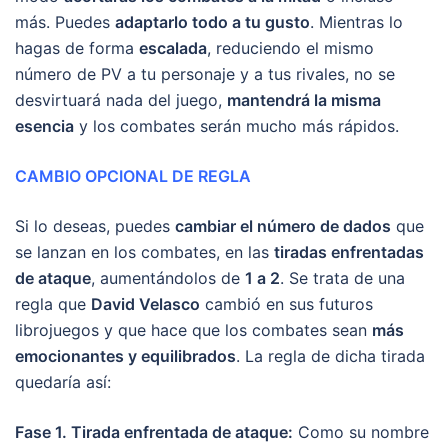
más. Puedes
adaptarlo todo a tu gusto
. Mientras lo
hagas de forma
escalada
, reduciendo el mismo
número de PV a tu personaje y a tus rivales, no se
desvirtuará nada del juego,
mantendrá la misma
esencia
y los combates serán mucho más rápidos.
CAMBIO OPCIONAL DE REGLA
Si lo deseas, puedes
cambiar el número de dados
que
se lanzan en los combates, en las
tiradas enfrentadas
de ataque
, aumentándolos de
1 a 2
. Se trata de una
regla que
David Velasco
cambió en sus futuros
librojuegos y que hace que los combates sean
más
emocionantes y equilibrados
. La regla de dicha tirada
quedaría así:
Fase 1. Tirada enfrentada de ataque:
Como su nombre