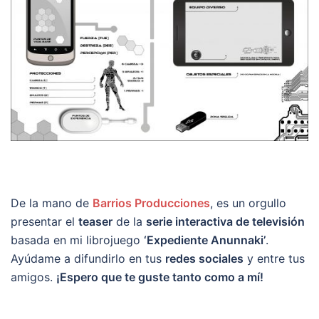
De la mano de
Barrios Producciones
, es un orgullo
presentar el
teaser
de la
serie interactiva de televisión
basada en mi librojuego
‘Expediente Anunnaki’
.
Ayúdame a difundirlo en tus
redes sociales
y entre tus
amigos.
¡Espero que te guste tanto como a mí!