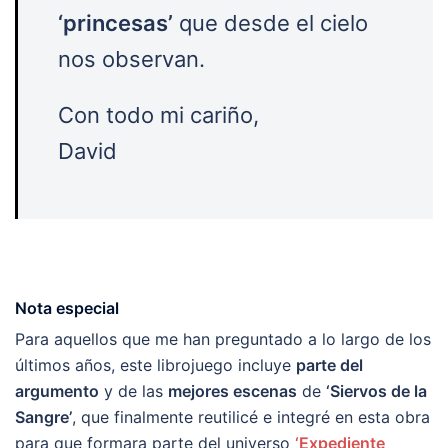
‘princesas’
que desde el cielo
nos observan.
Con todo mi cariño,
David
Nota especial
Para aquellos que me han preguntado a lo largo de los
últimos años, este librojuego incluye
parte del
argumento
y de las
mejores escenas
de
‘Siervos de la
Sangre’
, que finalmente reutilicé e integré en esta obra
para que formara parte del universo
‘Expediente