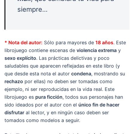
siempre…
* Nota del autor:
Sólo para mayores de
18 años
. Este
librojuego contiene escenas de
violencia extrema
y
sexo explícito
. Las prácticas delictivas y poco
saludables que aparecen reflejadas en este libro (y
que desde esta nota el autor
condena
, mostrando su
rechazo
por ellas) no deben ser tomadas como
ejemplo, ni ser reproducidas en la vida real. Este
librojuego es
pura ficción
, todos sus personajes han
sido ideados por el autor con el
único fin de hacer
disfrutar
al lector, y en ningún caso deben ser
tomados como modelos a seguir.