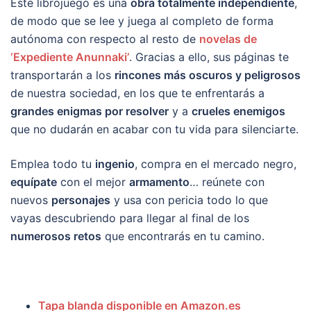
Este librojuego es una
obra totalmente independiente
,
de modo que se lee y juega al completo de forma
autónoma con respecto al resto de
novelas de
‘Expediente Anunnaki’
. Gracias a ello, sus páginas te
transportarán a los
rincones más oscuros y peligrosos
de nuestra sociedad, en los que te enfrentarás a
grandes enigmas por resolver
y a
crueles enemigos
que no dudarán en acabar con tu vida para silenciarte.
Emplea todo tu
ingenio
, compra en el mercado negro,
equípate
con el mejor
armamento
… reúnete con
nuevos
personajes
y usa con pericia todo lo que
vayas descubriendo para llegar al final de los
numerosos retos
que encontrarás en tu camino.
Tapa blanda disponible en Amazon.es