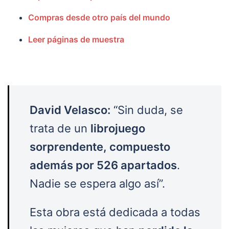
Compras desde otro país del mundo
Leer páginas de muestra
David Velasco:
“Sin duda, se
trata de un
librojuego
sorprendente, compuesto
además por 526 apartados
.
Nadie se espera algo así”.
Esta obra está dedicada a todas