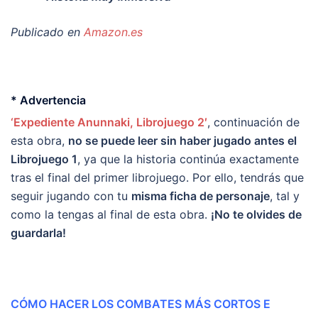
Publicado en
Amazon.es
* Advertencia
‘Expediente Anunnaki, Librojuego 2′
, continuación de
esta obra,
no se puede leer sin haber jugado antes el
Librojuego 1
, ya que la historia continúa exactamente
tras el final del primer librojuego. Por ello, tendrás que
seguir jugando con tu
misma ficha de personaje
, tal y
como la tengas al final de esta obra.
¡No te olvides de
guardarla!
CÓMO HACER LOS COMBATES MÁS CORTOS E