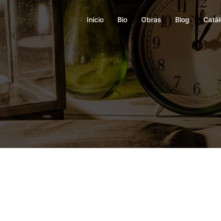
Inicio
Bio
Obras
Blog
Catá