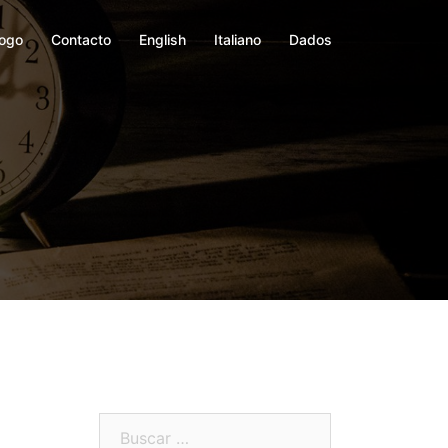
logo
Contacto
English
Italiano
Dados
Buscar: