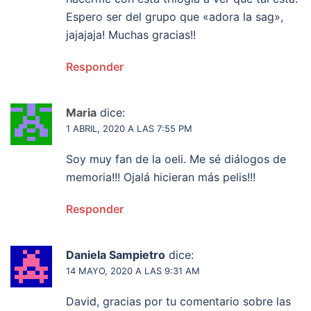
Espero ser del grupo que «adora la sag»,
jajajaja! Muchas gracias!!
Responder
Maria
dice:
1 ABRIL, 2020 A LAS 7:55 PM
Soy muy fan de la oeli. Me sé diálogos de
memoria!!! Ojalá hicieran más pelis!!!
Responder
Daniela Sampietro
dice:
14 MAYO, 2020 A LAS 9:31 AM
David, gracias por tu comentario sobre las