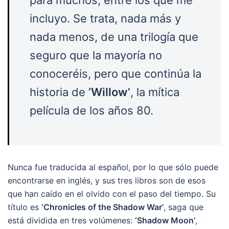
incluyo. Se trata, nada más y
nada menos, de una trilogía que
seguro que la mayoría no
conoceréis, pero que continúa la
historia de
‘Willow’
, la mítica
película de los años 80.
Nunca fue traducida al español, por lo que sólo puede
encontrarse en inglés, y sus tres libros son de esos
que han caído en el olvido con el paso del tiempo. Su
título es
‘Chronicles of the Shadow War’
, saga que
está dividida en tres volúmenes:
‘Shadow Moon’
,