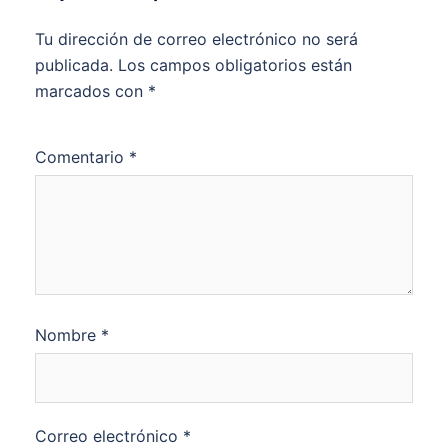
Tu dirección de correo electrónico no será
publicada.
Los campos obligatorios están
marcados con
*
Comentario
*
Nombre
*
Correo electrónico
*