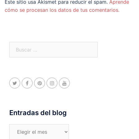
Este sitio usa Akismet para reducir el spam.
Aprende
cómo se procesan los datos de tus comentarios.
Buscar:
Entradas del blog
Entradas
del