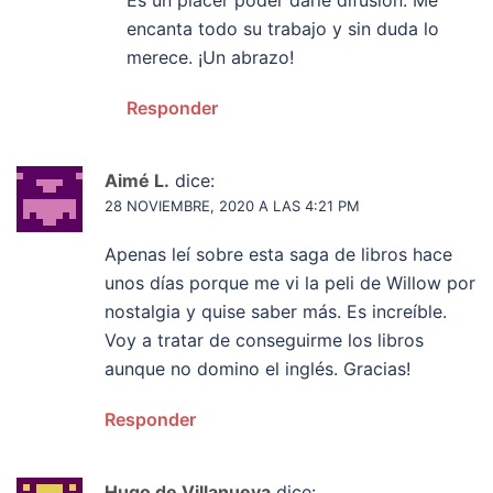
encanta todo su trabajo y sin duda lo
merece. ¡Un abrazo!
Responder
Aimé L.
dice:
28 NOVIEMBRE, 2020 A LAS 4:21 PM
Apenas leí sobre esta saga de libros hace
unos días porque me vi la peli de Willow por
nostalgia y quise saber más. Es increíble.
Voy a tratar de conseguirme los libros
aunque no domino el inglés. Gracias!
Responder
Hugo de Villanueva
dice: