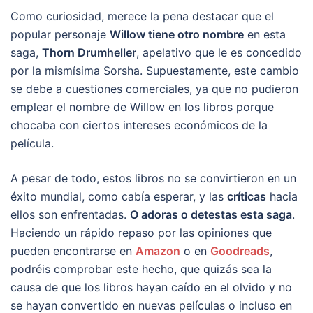
Como curiosidad, merece la pena destacar que el
popular personaje
Willow tiene otro nombre
en esta
saga,
Thorn Drumheller
, apelativo que le es concedido
por la mismísima Sorsha. Supuestamente, este cambio
se debe a cuestiones comerciales, ya que no pudieron
emplear el nombre de Willow en los libros porque
chocaba con ciertos intereses económicos de la
película.
A pesar de todo, estos libros no se convirtieron en un
éxito mundial, como cabía esperar, y las
críticas
hacia
ellos son enfrentadas.
O adoras o detestas esta saga
.
Haciendo un rápido repaso por las opiniones que
pueden encontrarse en
Amazon
o en
Goodreads
,
podréis comprobar este hecho, que quizás sea la
causa de que los libros hayan caído en el olvido y no
se hayan convertido en nuevas películas o incluso en