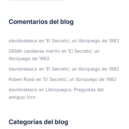
blog
Comentarios del blog
davidvelasco
en
‘El Secreto’, un librojuego de 1982
GEMA candenas martin
en
‘El Secreto’, un
librojuego de 1982
davidvelasco
en
‘El Secreto’, un librojuego de 1982
Ruben Russi
en
‘El Secreto’, un librojuego de 1982
davidvelasco
en
Librojuegos: Preguntas del
antiguo foro
Categorías del blog