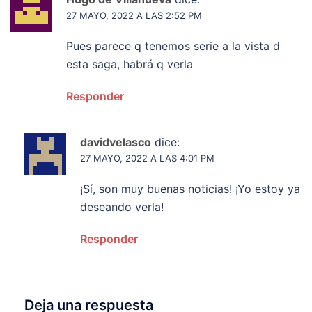
27 MAYO, 2022 A LAS 2:52 PM
Pues parece q tenemos serie a la vista d
esta saga, habrá q verla
Responder
davidvelasco
dice:
27 MAYO, 2022 A LAS 4:01 PM
¡Sí, son muy buenas noticias! ¡Yo estoy ya
deseando verla!
Responder
Deja una respuesta