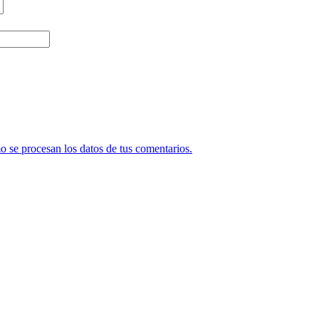
 se procesan los datos de tus comentarios.