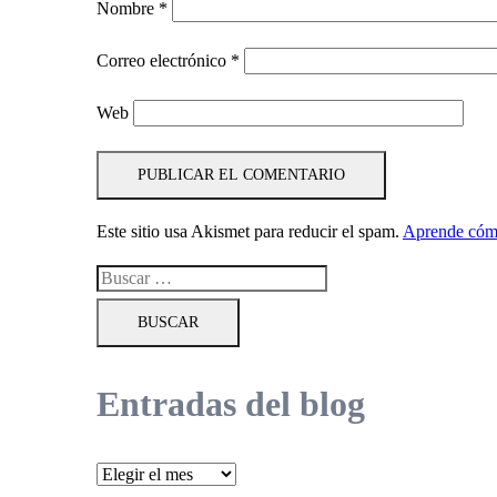
Nombre
*
Correo electrónico
*
Web
Este sitio usa Akismet para reducir el spam.
Aprende cómo
Buscar:
Entradas del blog
Entradas