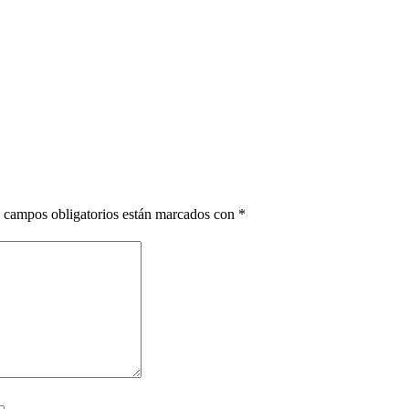
 campos obligatorios están marcados con
*