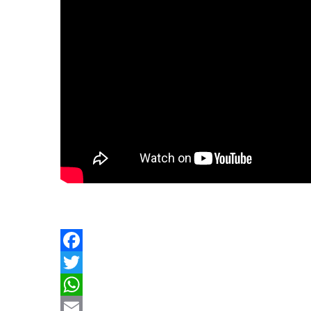
Facebook
Twitter
WhatsApp