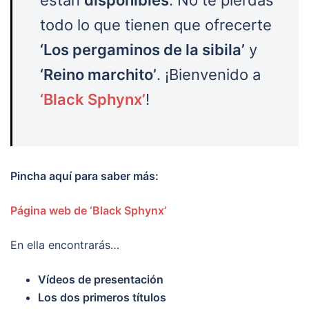
todo lo que tienen que ofrecerte
‘Los pergaminos de la sibila’
y
‘Reino marchito’
. ¡Bienvenido a
‘Black Sphynx’
!
Pincha aquí para saber más:
Página web de ‘Black Sphynx’
En ella encontrarás…
Vídeos de presentación
Los dos primeros títulos