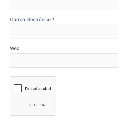
Correo electrónico
*
Web