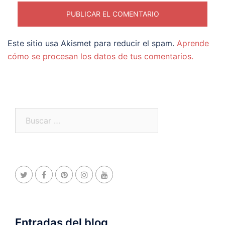
Este sitio usa Akismet para reducir el spam.
Aprende
cómo se procesan los datos de tus comentarios.
Buscar:
Entradas del blog