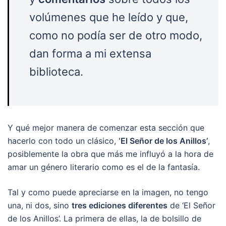
volúmenes que he leído y que,
como no podía ser de otro modo,
dan forma a mi extensa
biblioteca.
Y qué mejor manera de comenzar esta sección que
hacerlo con todo un clásico,
‘El Señor de los Anillos’
,
posiblemente la obra que más me influyó a la hora de
amar un género literario como es el de la fantasía.
Tal y como puede apreciarse en la imagen, no tengo
una, ni dos, sino
tres ediciones diferentes
de ‘El Señor
de los Anillos’. La primera de ellas, la de bolsillo de