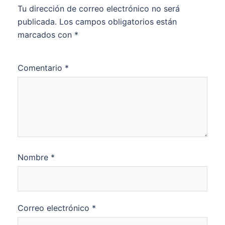
Tu dirección de correo electrónico no será
publicada.
Los campos obligatorios están
marcados con
*
Comentario
*
Nombre
*
Correo electrónico
*