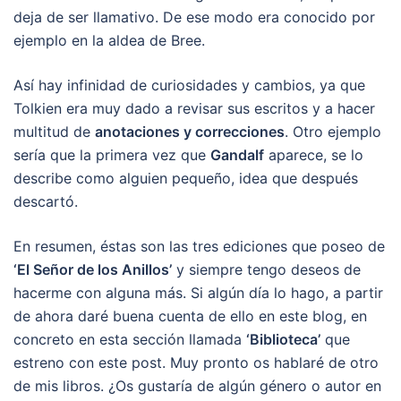
deja de ser llamativo. De ese modo era conocido por
ejemplo en la aldea de Bree.
Así hay infinidad de curiosidades y cambios, ya que
Tolkien era muy dado a revisar sus escritos y a hacer
multitud de
anotaciones y correcciones
. Otro ejemplo
sería que la primera vez que
Gandalf
aparece, se lo
describe como alguien pequeño, idea que después
descartó.
En resumen, éstas son las tres ediciones que poseo de
‘El Señor de los Anillos’
y siempre tengo deseos de
hacerme con alguna más. Si algún día lo hago, a partir
de ahora daré buena cuenta de ello en este blog, en
concreto en esta sección llamada
‘Biblioteca’
que
estreno con este post. Muy pronto os hablaré de otro
de mis libros. ¿Os gustaría de algún género o autor en