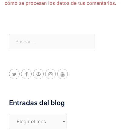
cómo se procesan los datos de tus comentarios.
Buscar:
Entradas del blog
Entradas
del
blog