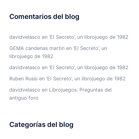
Comentarios del blog
davidvelasco
en
‘El Secreto’, un librojuego de 1982
GEMA candenas martin
en
‘El Secreto’, un
librojuego de 1982
davidvelasco
en
‘El Secreto’, un librojuego de 1982
Ruben Russi
en
‘El Secreto’, un librojuego de 1982
davidvelasco
en
Librojuegos: Preguntas del
antiguo foro
Categorías del blog