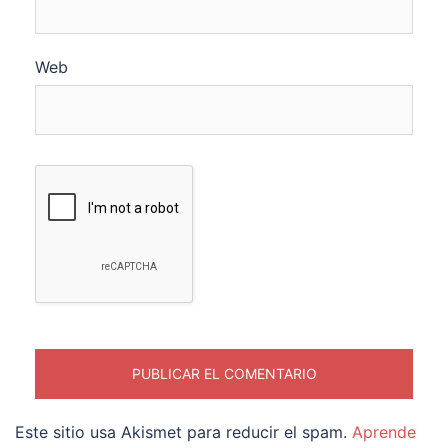
Web
Este sitio usa Akismet para reducir el spam.
Aprende