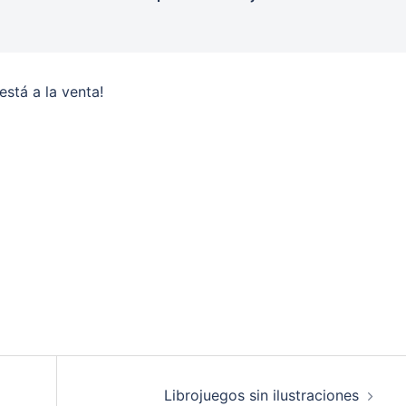
está a la venta!
r
Librojuegos sin ilustraciones