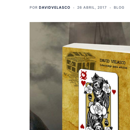
POR
DAVIDVELASCO
26 ABRIL, 2017
BLOG