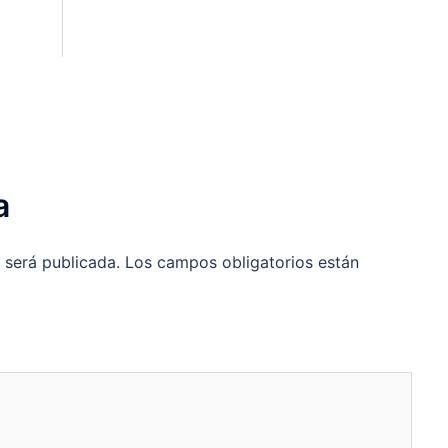
a
 será publicada.
Los campos obligatorios están