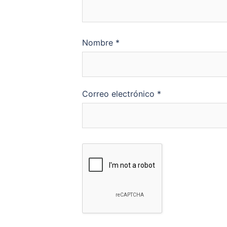
Nombre
*
Correo electrónico
*