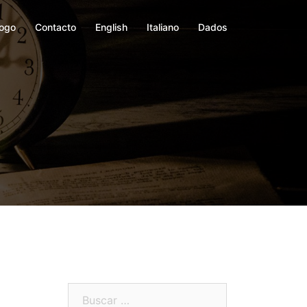
logo
Contacto
English
Italiano
Dados
Buscar: