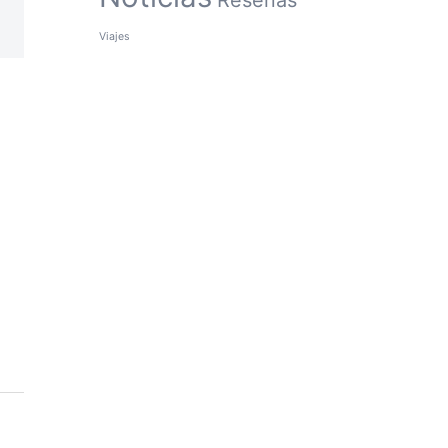
Reseñas
Viajes