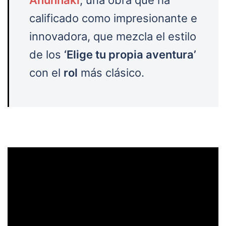
calificado como impresionante e
innovadora, que mezcla el estilo
de los
‘Elige tu propia aventura’
con el
rol
más clásico.