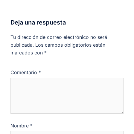
Deja una respuesta
Tu dirección de correo electrónico no será
publicada.
Los campos obligatorios están
marcados con
*
Comentario
*
Nombre
*