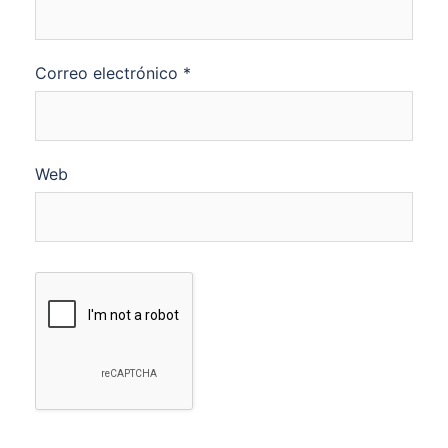
Correo electrónico
*
Web