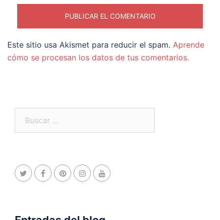
Este sitio usa Akismet para reducir el spam.
Aprende
cómo se procesan los datos de tus comentarios.
Buscar:
Entradas del blog